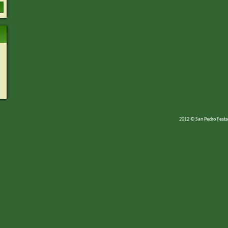
2012 © San Pedro Festa